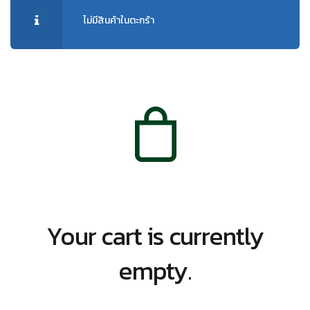
ไม่มีสินค้าในตะกร้า
Your cart is currently
empty.