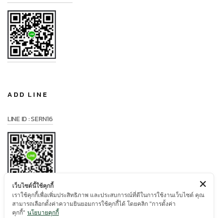
ADD LINE
LINE ID : SERN16
เว็บไซต์นี้ใช้คุกกี้
เราใช้คุกกี้เพื่อเพิ่มประสิทธิภาพ และประสบการณ์ที่ดีในการใช้งานเว็บไซต์ คุณ
สามารถเลือกตั้งค่าความยินยอมการใช้คุกกี้ได้ โดยคลิก "การตั้งค่า
คุกกี้"
นโยบายคุกกี้