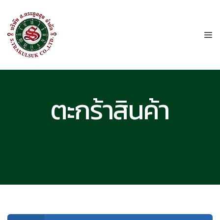
ตะกร้าสินค้า