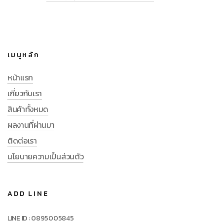
เมนูหลัก
หน้าแรก
เกี่ยวกับเรา
สินค้าทั้งหมด
ผลงานที่ผ่านมา
ติดต่อเรา
นโยบายความเป็นส่วนตัว
ADD LINE
LINE ID : 0895005845