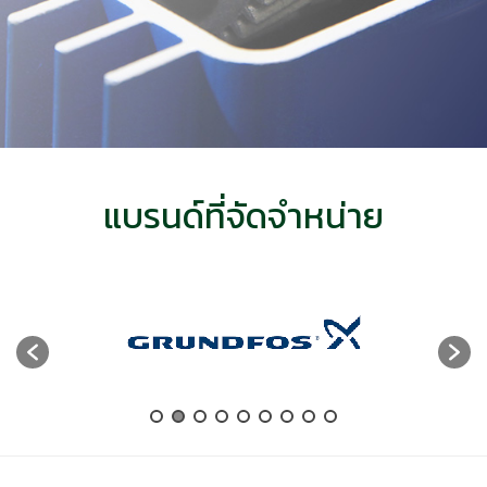
แบรนด์ที่จัดจำหน่าย