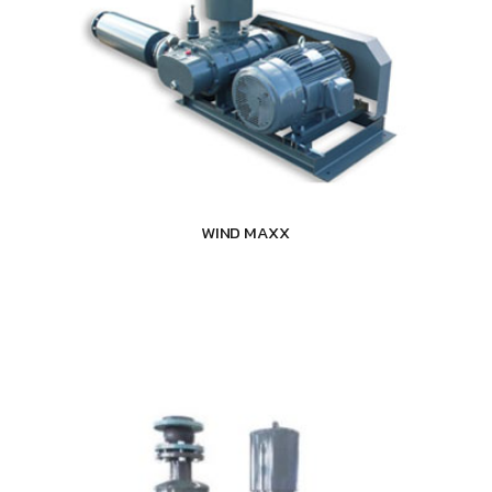
WIND MAXX