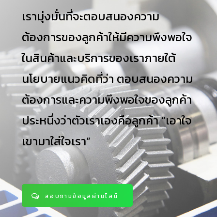
เรามุ่งมั่นที่จะตอบสนองความ
ต้องการของลูกค้าให้มีความพึงพอใจ
ในสินค้าและบริการของเราภายใต้
นโยบายแนวคิดที่ว่า
ตอบสนองความ
ต้องการและความพึงพอใจของลูกค้า
ประหนึ่งว่าตัวเราเองคือลูกค้า “เอาใจ
เขามาใส่ใจเรา”
สอบถามข้อมูลผ่านไลน์