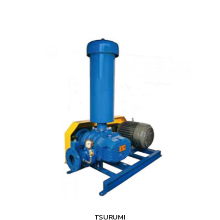
TSURUMI