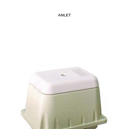
ANLET