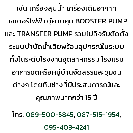
เช่น เครื่องสูบน้ำ เครื่องเติมอากาศ
มอเตอร์ไฟฟ้า ตู้ควบคุม BOOSTER PUMP
และ TRANSFER PUMP รวมไปถึงรับติดตั้ง
ระบบบำบัดน้ำเสียพร้อมอุปกรณ์ในระบบ
ทั้งในระดับโรงงานอุตสาหกรรม โรงแรม
อาคารชุดหรือหมู่บ้านจัดสรรและชุมชน
ต่างๆ โดยทีมช่างที่มีประสบการณ์และ
คุณภาพมากกว่า 15 ปี
โทร.
089-500-5845
,
087-515-1954
,
095-403-4241