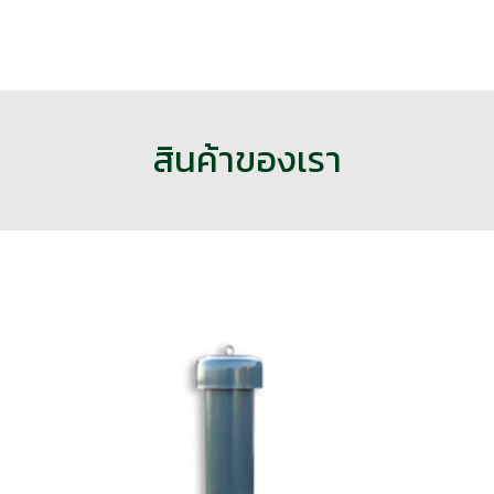
สินค้าของเรา