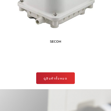
SECOH
ดูสินค้าทั้งหมด