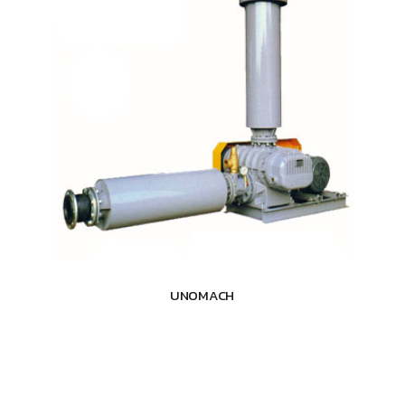
UNOMACH