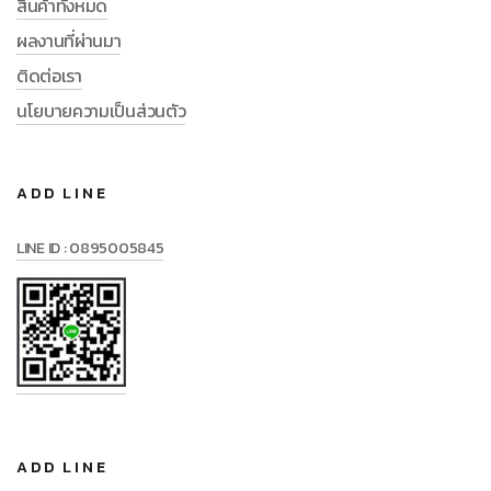
สินค้าทั้งหมด
ผลงานที่ผ่านมา
ติดต่อเรา
นโยบายความเป็นส่วนตัว
ADD LINE
LINE ID : 0895005845
ADD LINE