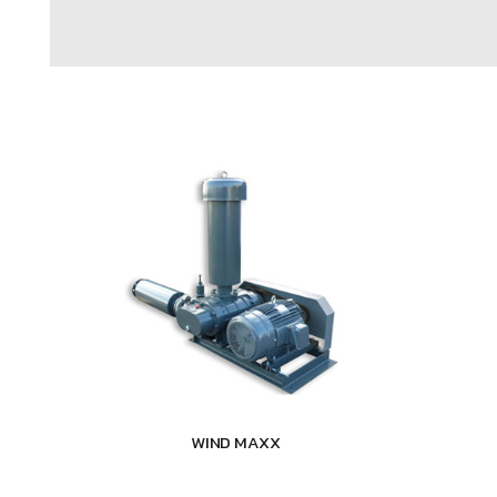
WIND MAXX