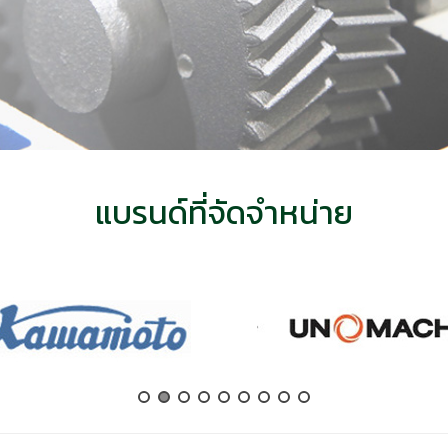
แบรนด์ที่จัดจำหน่าย