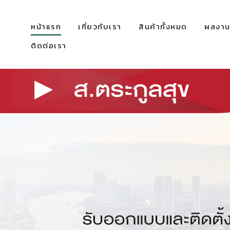
หน้าแรก
เกี่ยวกับเรา
สินค้าทั้งหมด
ผลงานท
ติดต่อเรา