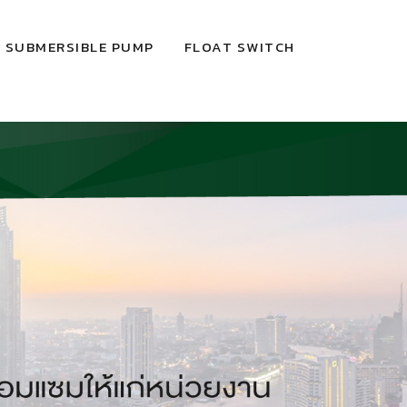
SUBMERSIBLE PUMP
FLOAT SWITCH