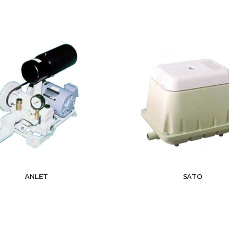
ANLET
SATO