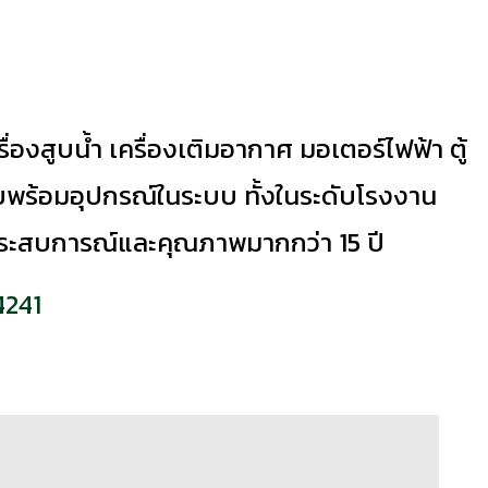
องสูบน้ำ เครื่องเติมอากาศ มอเตอร์ไฟฟ้า ตู้
ร้อมอุปกรณ์ในระบบ ทั้งในระดับโรงงาน
ีประสบการณ์และคุณภาพมากกว่า 15 ปี
241