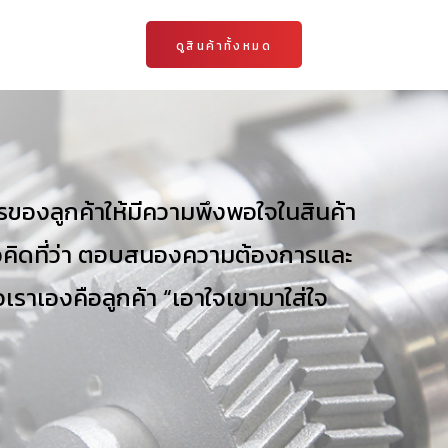
ดูสินค้าทั้งหมด
รของลูกค้าให้มีความพึงพอใจในสินค้า
ดที่ว่า
ตอบสนองความต้องการและ
เราเองคือลูกค้า “เอาใจเขามาใส่ใจ