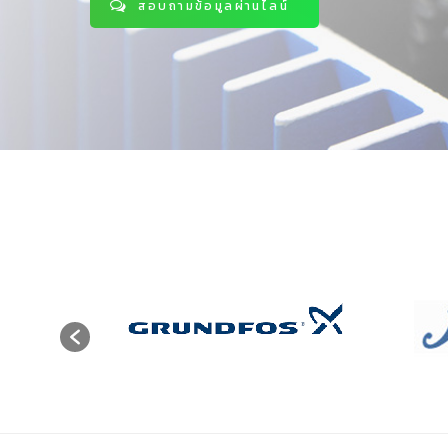
สอบถามข้อมูลผ่านไลน์