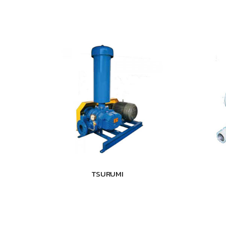
TSURUMI