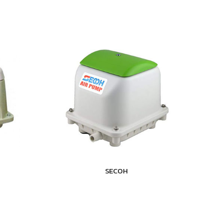
SECOH