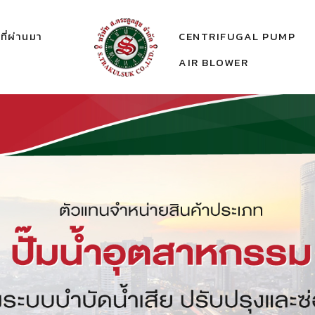
ี่ผ่านมา
CENTRIFUGAL PUMP
AIR BLOWER