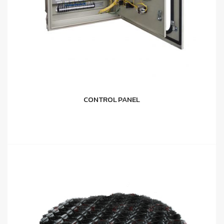
CONTROL PANEL
อ่านเพิ่ม