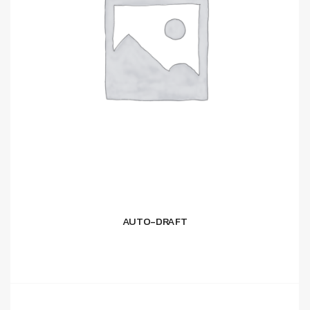
AUTO-DRAFT
อ่านเพิ่ม