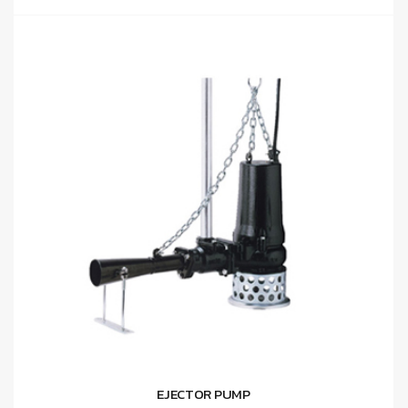
EJECTOR PUMP