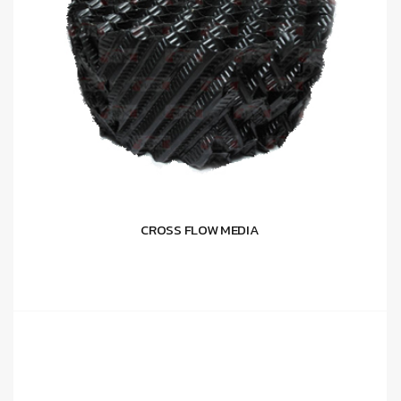
CROSS FLOW MEDIA
อ่านเพิ่ม