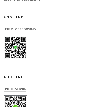
ADD LINE
LINE ID : 0895005845
ADD LINE
LINE ID : SERN16