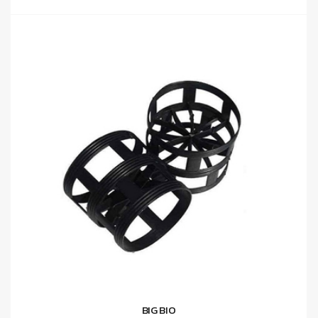
BIG BIO