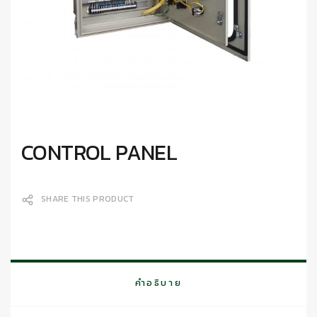
CONTROL PANEL
SHARE THIS PRODUCT
คำอธิบาย