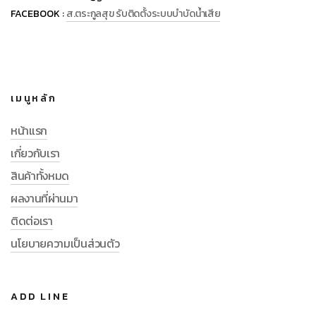
FACEBOOK :
ส.ตระกูลสุข รับติดตั้งระบบบำบัดน้ำเสีย
เมนูหลัก
หน้าแรก
เกี่ยวกับเรา
สินค้าทั้งหมด
ผลงานที่ผ่านมา
ติดต่อเรา
นโยบายความเป็นส่วนตัว
ADD LINE