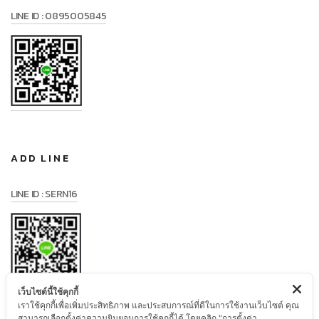
LINE ID : 0895005845
ADD LINE
LINE ID : SERN16
เว็บไซต์นี้ใช้คุกกี้
เราใช้คุกกี้เพื่อเพิ่มประสิทธิภาพ และประสบการณ์ที่ดีในการใช้งานเว็บไซต์ คุณ
สามารถเลือกตั้งค่าความยินยอมการใช้คุกกี้ได้ โดยคลิก "การตั้งค่า