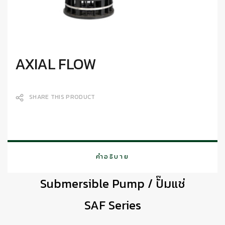
AXIAL FLOW
SHARE THIS PRODUCT
คำอธิบาย
Submersible Pump / ปั๊มแช่
SAF Series