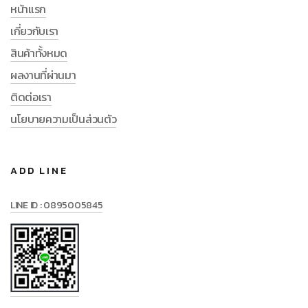
หน้าแรก
เกี่ยวกับเรา
สินค้าทั้งหมด
ผลงานที่ผ่านมา
ติดต่อเรา
นโยบายความเป็นส่วนตัว
ADD LINE
LINE ID : 0895005845