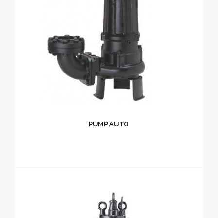
PUMP AUTO