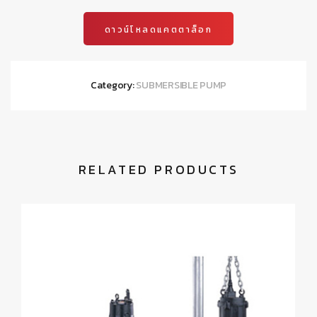
ดาวน์โหลดแคตตาล็อก
Category:
SUBMERSIBLE PUMP
RELATED PRODUCTS