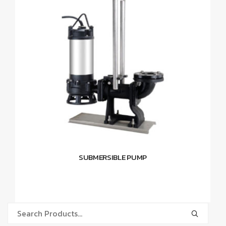
SUBMERSIBLE PUMP