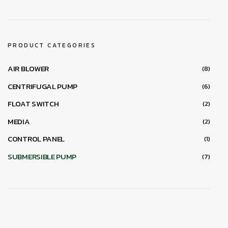
PRODUCT CATEGORIES
AIR BLOWER
(8)
CENTRIFUGAL PUMP
(6)
FLOAT SWITCH
(2)
MEDIA
(2)
CONTROL PANEL
(1)
SUBMERSIBLE PUMP
(7)