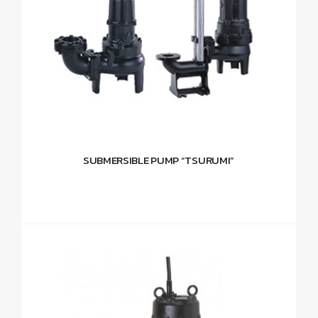
SUBMERSIBLE PUMP “TSURUMI”