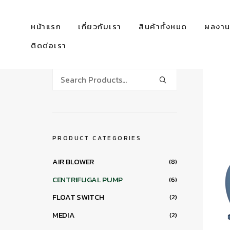
หน้าแรก
เกี่ยวกับเรา
สินค้าทั้งหมด
ผลงานท
ติดต่อเรา
PRODUCT CATEGORIES
AIR BLOWER
(8)
CENTRIFUGAL PUMP
(6)
FLOAT SWITCH
(2)
MEDIA
(2)