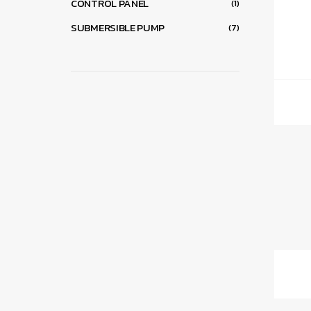
CONTROL PANEL
(1)
SUBMERSIBLE PUMP
(7)