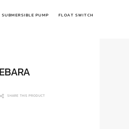
SUBMERSIBLE PUMP
FLOAT SWITCH
EBARA
SHARE THIS PRODUCT