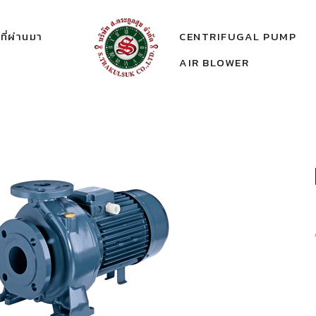
ี่ผ่านมา
CENTRIFUGAL PUMP
AIR BLOWER