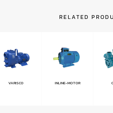
RELATED PROD
VARISCO
INLINE-MOTOR