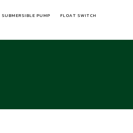
SUBMERSIBLE PUMP
FLOAT SWITCH