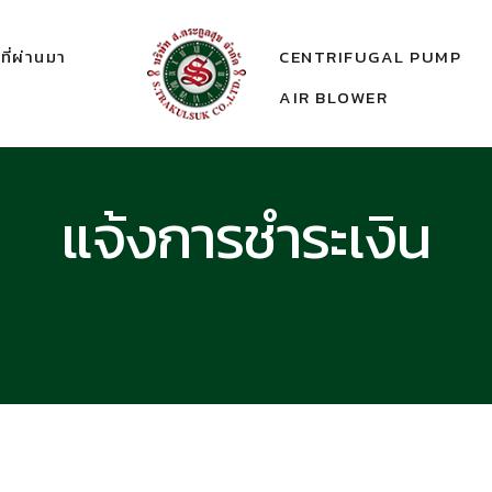
ี่ผ่านมา
CENTRIFUGAL PUMP
AIR BLOWER
แจ้งการชำระเงิน