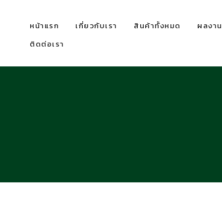
หน้าแรก
เกี่ยวกับเรา
สินค้าทั้งหมด
ผลงานท
ติดต่อเรา