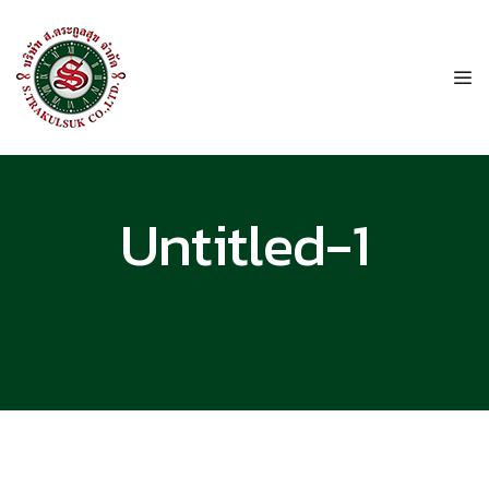
Untitled-1