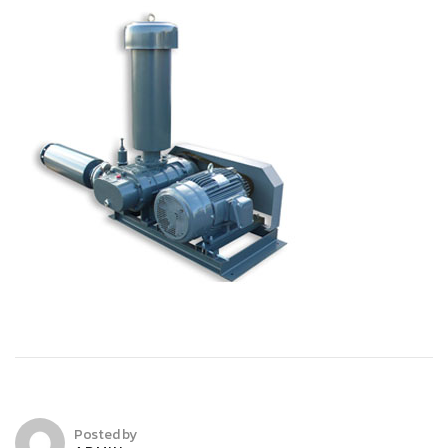
Posted by