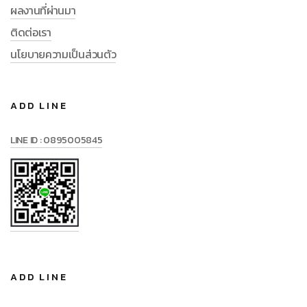
ผลงานที่ผ่านมา
ติดต่อเรา
นโยบายความเป็นส่วนตัว
ADD LINE
LINE ID : 0895005845
ADD LINE