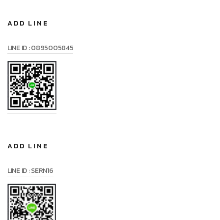
ADD LINE
LINE ID : 0895005845
ADD LINE
LINE ID : SERN16