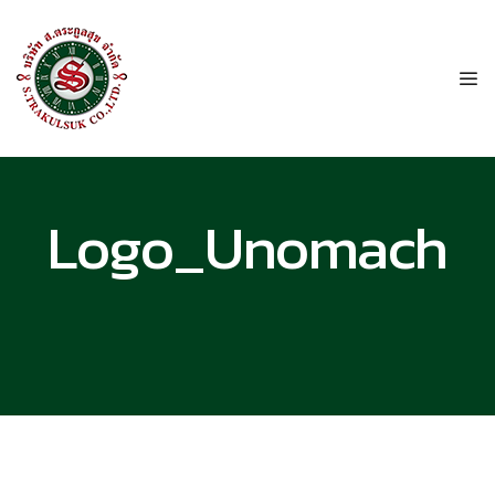
Logo_Unomach