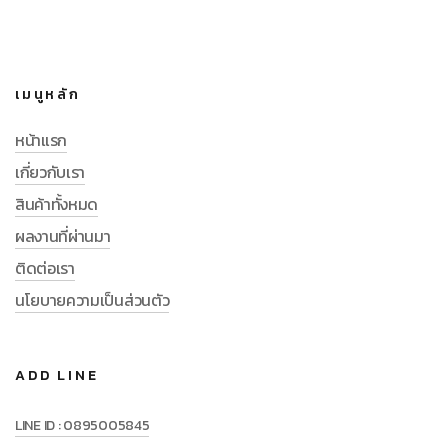
เมนูหลัก
หน้าแรก
เกี่ยวกับเรา
สินค้าทั้งหมด
ผลงานที่ผ่านมา
ติดต่อเรา
นโยบายความเป็นส่วนตัว
ADD LINE
LINE ID : 0895005845