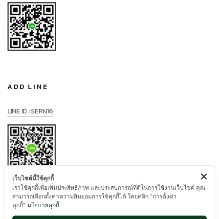
ADD LINE
LINE ID : SERN16
เว็บไซต์นี้ใช้คุกกี้
เราใช้คุกกี้เพื่อเพิ่มประสิทธิภาพ และประสบการณ์ที่ดีในการใช้งานเว็บไซต์ คุณ
สามารถเลือกตั้งค่าความยินยอมการใช้คุกกี้ได้ โดยคลิก "การตั้งค่า
คุกกี้"
นโยบายคุกกี้