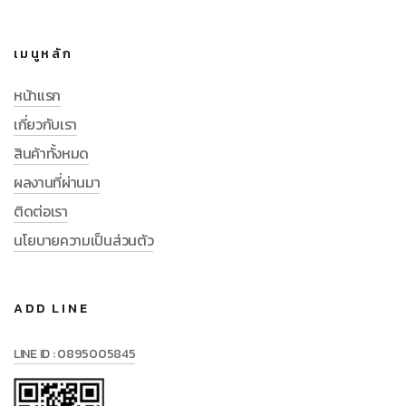
เมนูหลัก
หน้าแรก
เกี่ยวกับเรา
สินค้าทั้งหมด
ผลงานที่ผ่านมา
ติดต่อเรา
นโยบายความเป็นส่วนตัว
ADD LINE
LINE ID : 0895005845