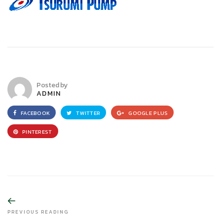
Posted by
ADMIN
FACEBOOK
TWITTER
GOOGLE PLUS
PINTEREST
PREVIOUS READING