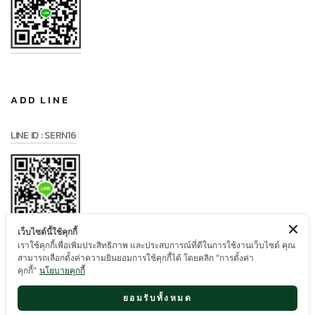
ADD LINE
LINE ID : SERN16
เว็บไซต์นี้ใช้คุกกี้
เราใช้คุกกี้เพื่อเพิ่มประสิทธิภาพ และประสบการณ์ที่ดีในการใช้งานเว็บไซต์ คุณ
สามารถเลือกตั้งค่าความยินยอมการใช้คุกกี้ได้ โดยคลิก "การตั้งค่า
คุกกี้"
นโยบายคุกกี้
ยอมรับทั้งหมด