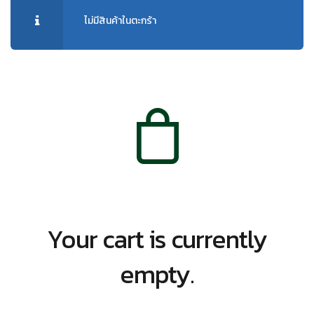
ไม่มีสินค้าในตะกร้า
Your cart is currently
empty.