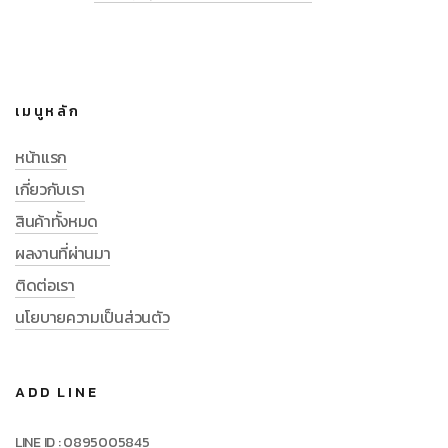
เมนูหลัก
หน้าแรก
เกี่ยวกับเรา
สินค้าทั้งหมด
ผลงานที่ผ่านมา
ติดต่อเรา
นโยบายความเป็นส่วนตัว
ADD LINE
LINE ID : 0895005845