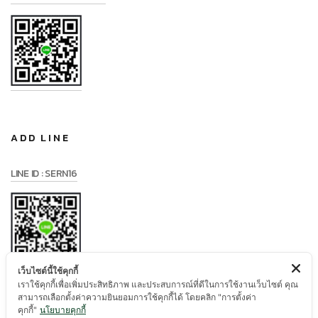
ADD LINE
LINE ID : SERN16
เว็บไซต์นี้ใช้คุกกี้
เราใช้คุกกี้เพื่อเพิ่มประสิทธิภาพ และประสบการณ์ที่ดีในการใช้งานเว็บไซต์ คุณ
สามารถเลือกตั้งค่าความยินยอมการใช้คุกกี้ได้ โดยคลิก "การตั้งค่า
คุกกี้"
นโยบายคุกกี้