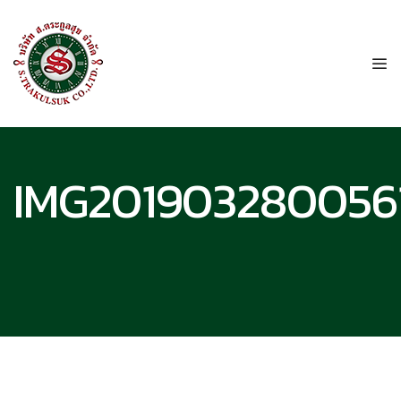
IMG201903280056