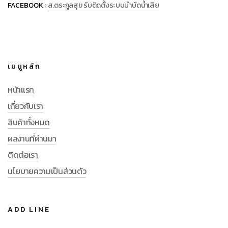
FACEBOOK :
ส.ตระกูลสุข รับติดตั้งระบบบำบัดน้ำเสีย
เมนูหลัก
หน้าแรก
เกี่ยวกับเรา
สินค้าทั้งหมด
ผลงานที่ผ่านมา
ติดต่อเรา
นโยบายความเป็นส่วนตัว
ADD LINE