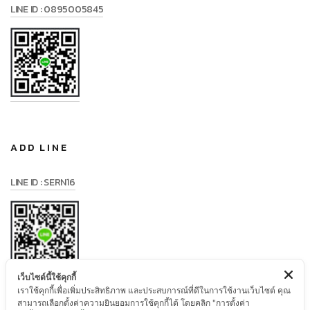
LINE ID : 0895005845
ADD LINE
LINE ID : SERN16
เว็บไซต์นี้ใช้คุกกี้
เราใช้คุกกี้เพื่อเพิ่มประสิทธิภาพ และประสบการณ์ที่ดีในการใช้งานเว็บไซต์ คุณ
สามารถเลือกตั้งค่าความยินยอมการใช้คุกกี้ได้ โดยคลิก "การตั้งค่า