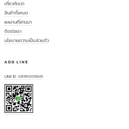
เกี่ยวกับเรา
สินค้าทั้งหมด
ผลงานที่ผ่านมา
ติดต่อเรา
นโยบายความเป็นส่วนตัว
ADD LINE
LINE ID : 0895005845