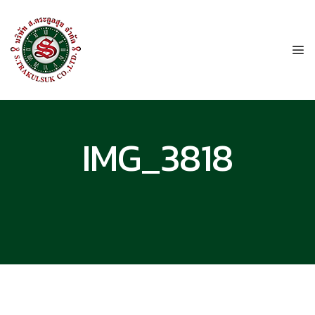
IMG_3818