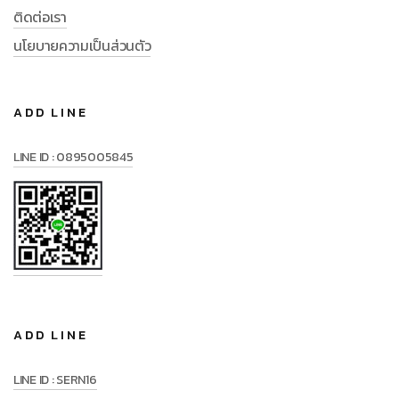
ติดต่อเรา
นโยบายความเป็นส่วนตัว
ADD LINE
LINE ID : 0895005845
ADD LINE
LINE ID : SERN16