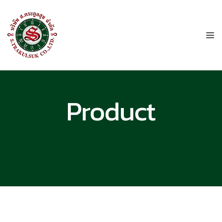
Product