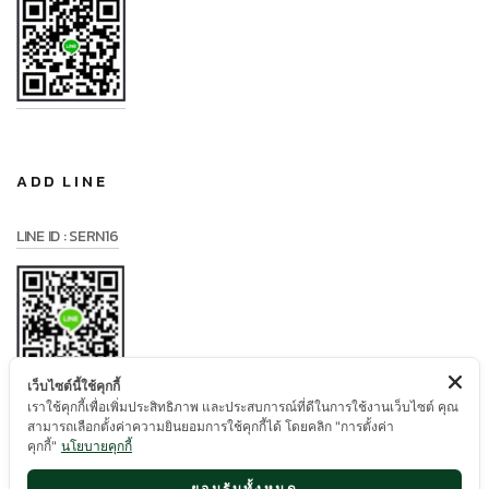
ADD LINE
LINE ID : SERN16
เว็บไซต์นี้ใช้คุกกี้
เราใช้คุกกี้เพื่อเพิ่มประสิทธิภาพ และประสบการณ์ที่ดีในการใช้งานเว็บไซต์ คุณ
สามารถเลือกตั้งค่าความยินยอมการใช้คุกกี้ได้ โดยคลิก "การตั้งค่า
คุกกี้"
นโยบายคุกกี้
ยอมรับทั้งหมด