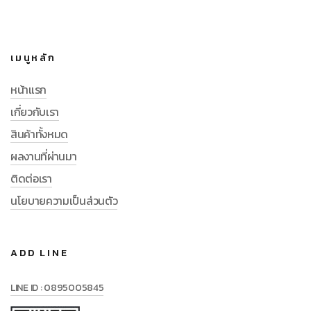
เมนูหลัก
หน้าแรก
เกี่ยวกับเรา
สินค้าทั้งหมด
ผลงานที่ผ่านมา
ติดต่อเรา
นโยบายความเป็นส่วนตัว
ADD LINE
LINE ID : 0895005845