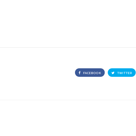
FACEBOOK
TWITTER