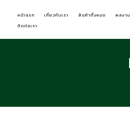
หน้าแรก
เกี่ยวกับเรา
สินค้าทั้งหมด
ผลงานท
ติดต่อเรา