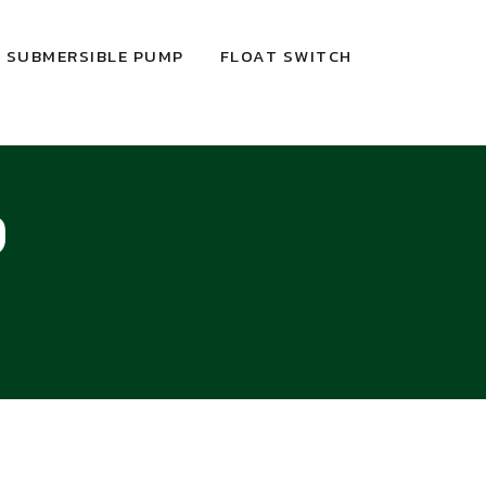
SUBMERSIBLE PUMP
FLOAT SWITCH
9