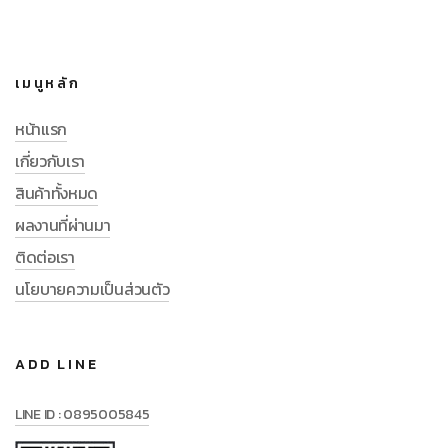
เมนูหลัก
หน้าแรก
เกี่ยวกับเรา
สินค้าทั้งหมด
ผลงานที่ผ่านมา
ติดต่อเรา
นโยบายความเป็นส่วนตัว
ADD LINE
LINE ID : 0895005845