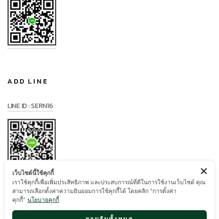
ADD LINE
LINE ID : SERN16
เว็บไซต์นี้ใช้คุกกี้
เราใช้คุกกี้เพื่อเพิ่มประสิทธิภาพ และประสบการณ์ที่ดีในการใช้งานเว็บไซต์ คุณ
สามารถเลือกตั้งค่าความยินยอมการใช้คุกกี้ได้ โดยคลิก "การตั้งค่า
คุกกี้"
นโยบายคุกกี้
ยอมรับทั้งหมด