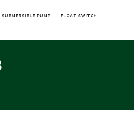
SUBMERSIBLE PUMP
FLOAT SWITCH
8