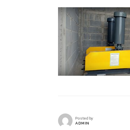
Posted by
ADMIN