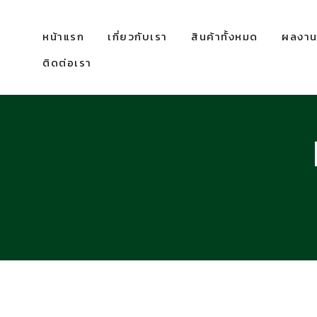
หน้าแรก
เกี่ยวกับเรา
สินค้าทั้งหมด
ผลงานท
ติดต่อเรา