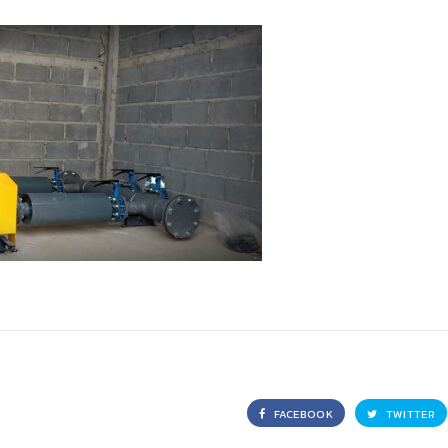
FACEBOOK
TWITTER