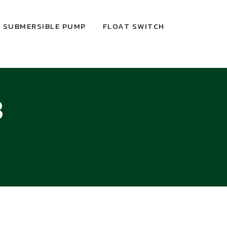
SUBMERSIBLE PUMP
FLOAT SWITCH
8