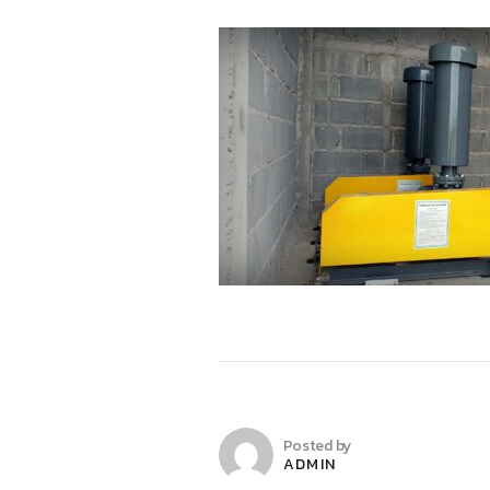
Posted by
ADMIN