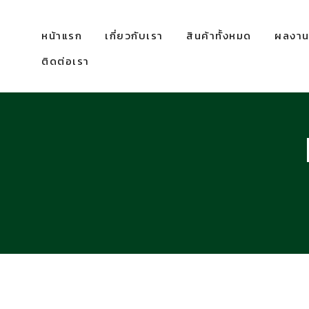
หน้าแรก
เกี่ยวกับเรา
สินค้าทั้งหมด
ผลงานท
ติดต่อเรา