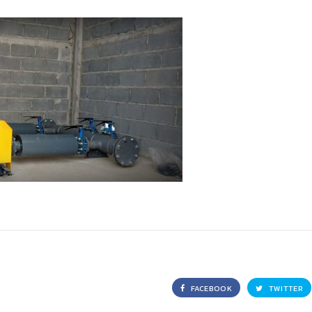
FACEBOOK
TWITTER