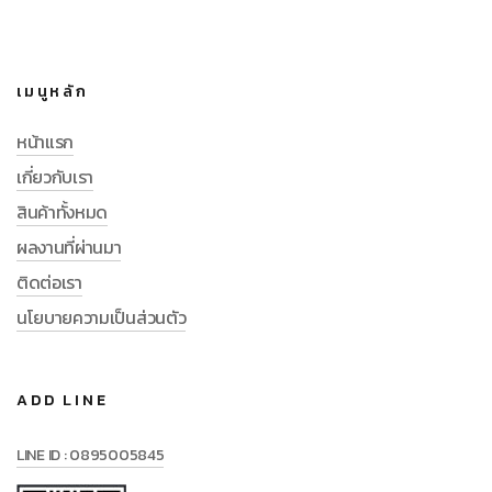
เมนูหลัก
หน้าแรก
เกี่ยวกับเรา
สินค้าทั้งหมด
ผลงานที่ผ่านมา
ติดต่อเรา
นโยบายความเป็นส่วนตัว
ADD LINE
LINE ID : 0895005845