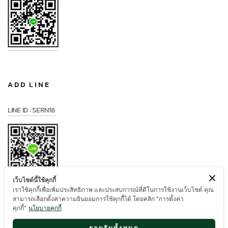
ADD LINE
LINE ID : SERN16
เว็บไซต์นี้ใช้คุกกี้
เราใช้คุกกี้เพื่อเพิ่มประสิทธิภาพ และประสบการณ์ที่ดีในการใช้งานเว็บไซต์ คุณ
สามารถเลือกตั้งค่าความยินยอมการใช้คุกกี้ได้ โดยคลิก "การตั้งค่า
คุกกี้"
นโยบายคุกกี้
ยอมรับทั้งหมด