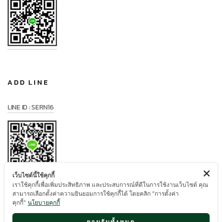
ADD LINE
LINE ID : SERN16
เว็บไซต์นี้ใช้คุกกี้
เราใช้คุกกี้เพื่อเพิ่มประสิทธิภาพ และประสบการณ์ที่ดีในการใช้งานเว็บไซต์ คุณ
สามารถเลือกตั้งค่าความยินยอมการใช้คุกกี้ได้ โดยคลิก "การตั้งค่า
คุกกี้"
นโยบายคุกกี้
ยอมรับทั้งหมด