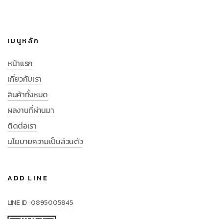
เมนูหลัก
หน้าแรก
เกี่ยวกับเรา
สินค้าทั้งหมด
ผลงานที่ผ่านมา
ติดต่อเรา
นโยบายความเป็นส่วนตัว
ADD LINE
LINE ID : 0895005845